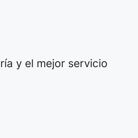
a y el mejor servicio