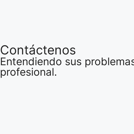
Contáctenos
Entendiendo sus problemas 
profesional.