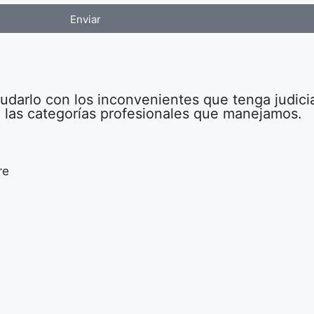
Enviar
darlo con los inconvenientes que tenga judici
de las categorías profesionales que manejamos.
re