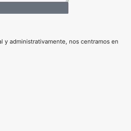
al y administrativamente, nos centramos en