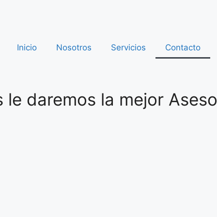
Inicio
Nosotros
Servicios
Contacto
le daremos la mejor Asesorí