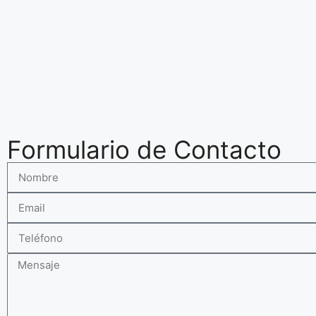
Formulario de Contacto